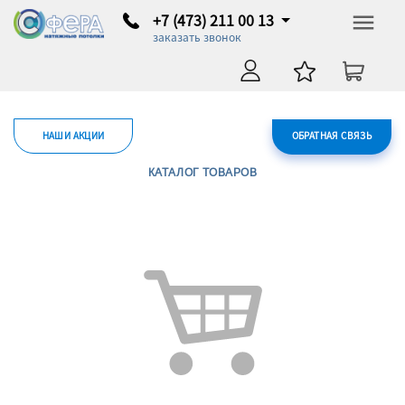
+7 (473) 211 00 13
заказать звонок
НАШИ АКЦИИ
ОБРАТНАЯ СВЯЗЬ
КАТАЛОГ ТОВАРОВ