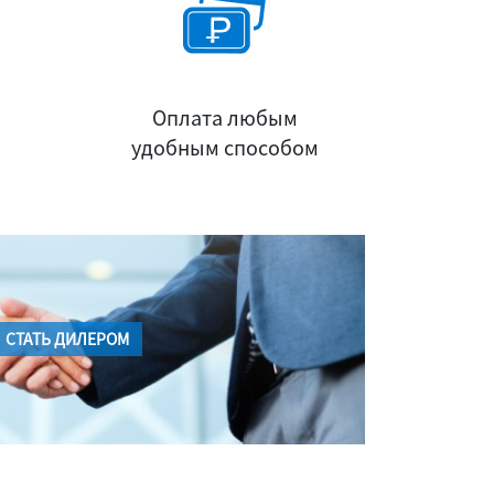
Оплата любым
удобным способом
СТАТЬ ДИЛЕРОМ