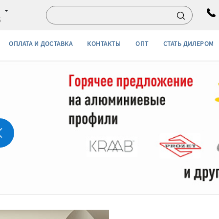
б
ОПЛАТА И ДОСТАВКА
КОНТАКТЫ
ОПТ
СТАТЬ ДИЛЕРОМ
Подробнее