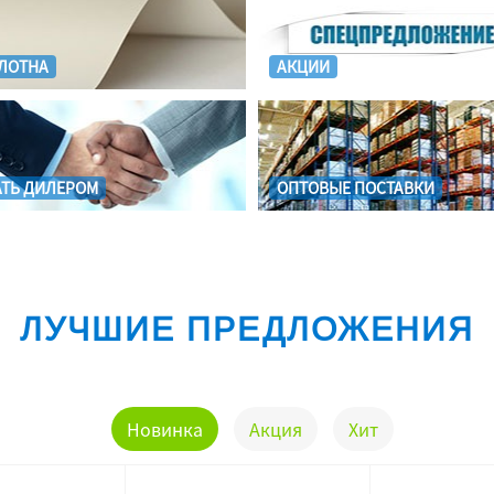
ЛОТНА
АКЦИИ
АТЬ ДИЛЕРОМ
ОПТОВЫЕ ПОСТАВКИ
ЛУЧШИЕ ПРЕДЛОЖЕНИЯ
Новинка
Акция
Хит