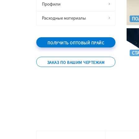
Профили
Расходные материалы
ПО
ПОЛУЧИТЬ ОПТОВЫЙ ПРАЙС
СТ
ЗАКАЗ ПО ВАШИМ ЧЕРТЕЖАМ