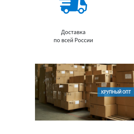
Доставка
по всей России
КРУПНЫЙ ОПТ