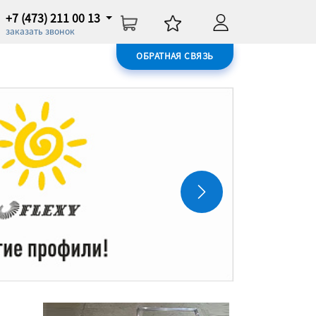
+7 (473) 211 00 13
заказать звонок
ОБРАТНАЯ СВЯЗЬ