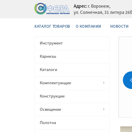
Адрес:
г. Воронеж,
ул. Солнечная, 31 литера 26
О КОМПАНИИ
НОВОСТИ
КАТАЛОГ ТОВАРОВ
Инструмент
Карнизы
Каталоги
Комплектующие
Конструкции
Освещение
Полотна