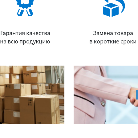
Гарантия качества
Замена товара
на всю продукцию
в короткие сроки