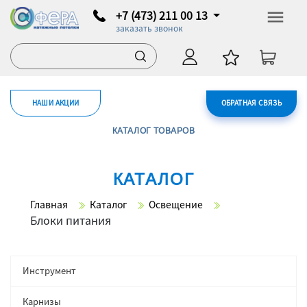
+7 (473) 211 00 13
заказать звонок
НАШИ АКЦИИ
ОБРАТНАЯ СВЯЗЬ
КАТАЛОГ ТОВАРОВ
КАТАЛОГ
Главная
Каталог
Освещение
Блоки питания
Инструмент
Карнизы