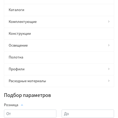
Каталоги
Комплектующие
Конструкции
Освещение
Полотна
Профили
Расходные материалы
Подбор параметров
Розница