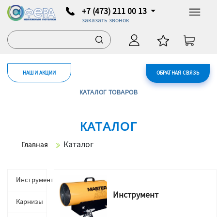
+7 (473) 211 00 13
заказать звонок
НАШИ АКЦИИ
ОБРАТНАЯ СВЯЗЬ
КАТАЛОГ ТОВАРОВ
КАТАЛОГ
Каталог
Главная
Инструмент
Инструмент
Карнизы