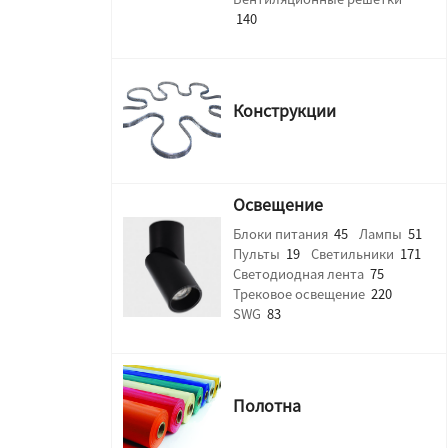
140
Конструкции
Освещение
Блоки питания
45
Лампы
51
Пульты
19
Светильники
171
Светодиодная лента
75
Трековое освещение
220
SWG
83
Полотна