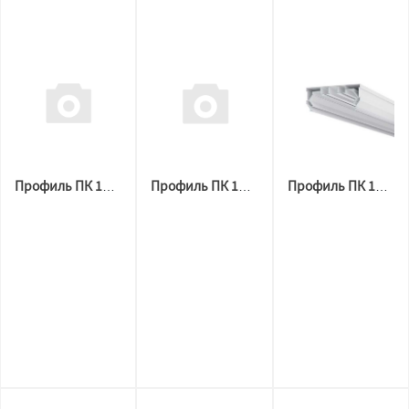
Профиль ПК 14 гардина 2х рядная (2,5 м) ПВХ
Профиль ПК 14 гардина 2х рядная (3,6м) ПВХ
Профиль ПК 14 гардина 2х рядная (3,2 м) ПВХ