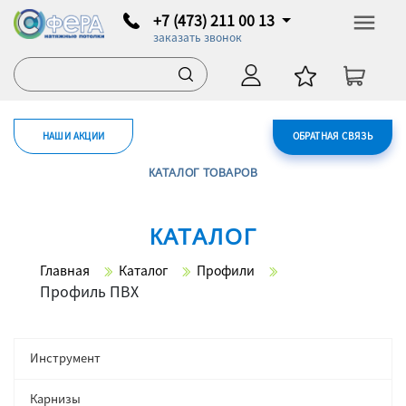
+7 (473) 211 00 13
заказать звонок
НАШИ АКЦИИ
ОБРАТНАЯ СВЯЗЬ
КАТАЛОГ ТОВАРОВ
КАТАЛОГ
Главная
Каталог
Профили
Профиль ПВХ
Инструмент
Карнизы