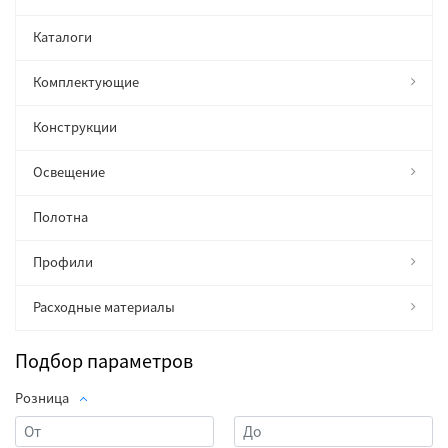
Каталоги
Комплектующие
Конструкции
Освещение
Полотна
Профили
Расходные материалы
Подбор параметров
Розница