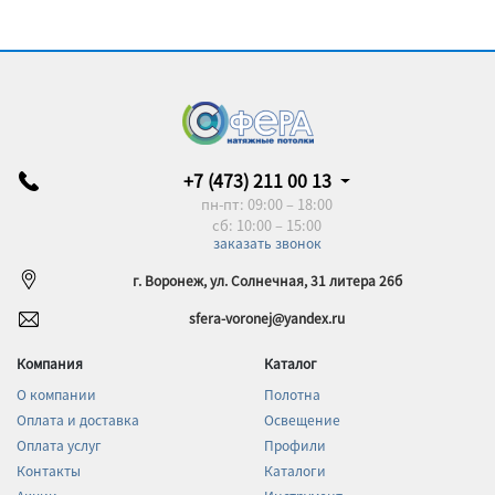
+7 (473) 211 00 13
пн-пт: 09:00 – 18:00
сб: 10:00 – 15:00
заказать звонок
г. Воронеж, ул. Солнечная, 31 литера 26б
sfera-voronej@yandex.ru
Компания
Каталог
О компании
Полотна
Оплата и доставка
Освещение
Оплата услуг
Профили
Контакты
Каталоги