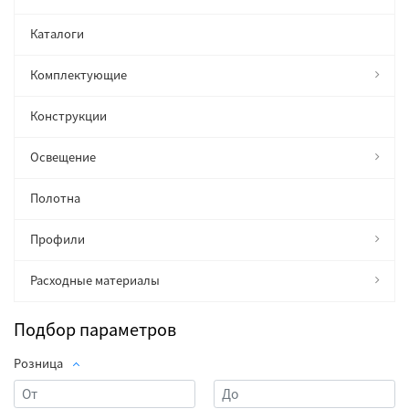
Каталоги
Комплектующие
Конструкции
Освещение
Полотна
Профили
Расходные материалы
Подбор параметров
Розница