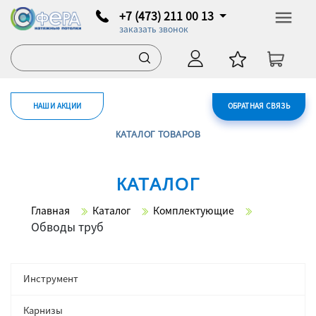
+7 (473) 211 00 13
заказать звонок
НАШИ АКЦИИ
ОБРАТНАЯ СВЯЗЬ
КАТАЛОГ ТОВАРОВ
КАТАЛОГ
Главная
Каталог
Комплектующие
Обводы труб
Инструмент
Карнизы