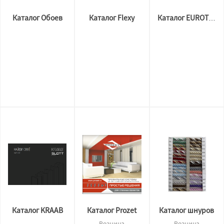
Каталог Обоев
Каталог Flexy
Каталог EUROTEQTUM
Каталог KRAAB
Каталог Prozet
Каталог шнуров
Розница
Розница