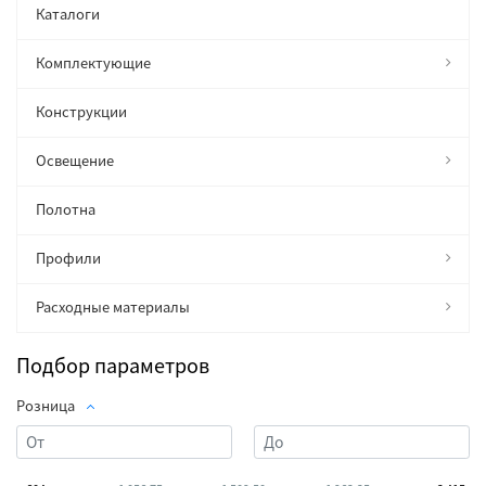
Каталоги
Комплектующие
Конструкции
Освещение
Полотна
Профили
Расходные материалы
Подбор параметров
Розница