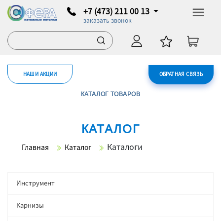
+7 (473) 211 00 13
заказать звонок
НАШИ АКЦИИ
ОБРАТНАЯ СВЯЗЬ
КАТАЛОГ ТОВАРОВ
КАТАЛОГ
Каталоги
Главная
Каталог
Инструмент
Карнизы