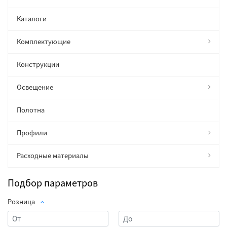
Каталоги
Комплектующие
Конструкции
Освещение
Полотна
Профили
Расходные материалы
Подбор параметров
Розница