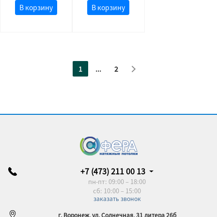
В корзину
В корзину
1
...
2
+7 (473) 211 00 13
пн-пт: 09:00 – 18:00
сб: 10:00 – 15:00
заказать звонок
г. Воронеж, ул. Солнечная, 31 литера 26б