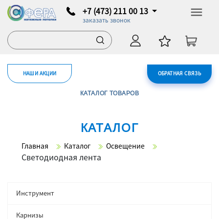
+7 (473) 211 00 13
заказать звонок
НАШИ АКЦИИ
ОБРАТНАЯ СВЯЗЬ
КАТАЛОГ ТОВАРОВ
КАТАЛОГ
Главная
Каталог
Освещение
Светодиодная лента
Инструмент
Карнизы