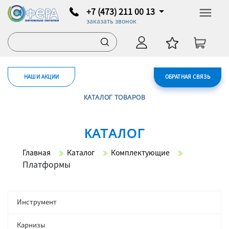
+7 (473) 211 00 13
заказать звонок
НАШИ АКЦИИ
ОБРАТНАЯ СВЯЗЬ
КАТАЛОГ ТОВАРОВ
КАТАЛОГ
Главная
Каталог
Комплектующие
Платформы
Инструмент
Карнизы