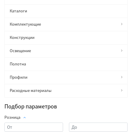
Каталоги
Комплектующие
Конструкции
Освещение
Полотна
Профили
Расходные материалы
Подбор параметров
Розница