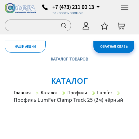
+7 (473) 211 00 13
заказать звонок
НАШИ АКЦИИ
ОБРАТНАЯ СВЯЗЬ
КАТАЛОГ ТОВАРОВ
КАТАЛОГ
Главная
Каталог
Профили
Lumfer
Профиль LumFer Clamp Track 25 (2м) чёрный