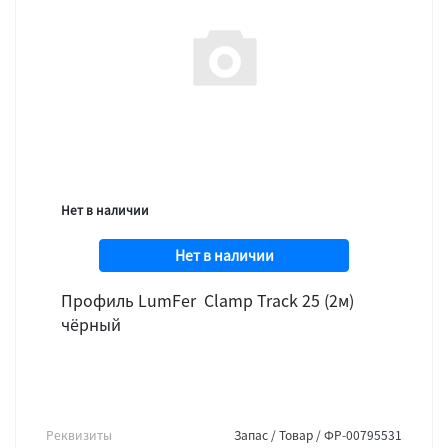
Нет в наличии
Нет в наличии
Профиль LumFer Clamp Track 25 (2м)
чёрный
Реквизиты
Запас / Товар / ФР-00795531