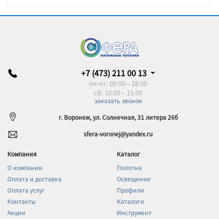
+7 (473) 211 00 13
пн-пт: 09:00 – 18:00
сб: 10:00 – 15:00
заказать звонок
г. Воронеж, ул. Солнечная, 31 литера 26б
sfera-voronej@yandex.ru
Компания
Каталог
О компании
Полотна
Оплата и доставка
Освещение
Оплата услуг
Профили
Контакты
Каталоги
Акции
Инструмент