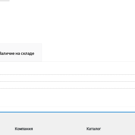
Наличие на складе
Компания
Каталог