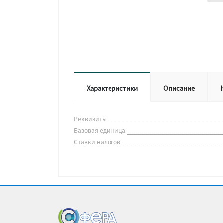
Характеристики
Описание
Реквизиты
Базовая единица
Ставки налогов