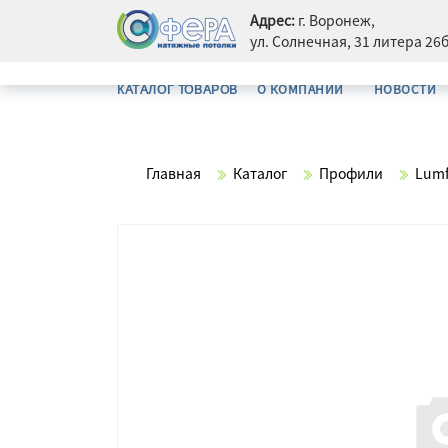
Адрес:
г. Воронеж,
ул. Солнечная, 31 литера 26
О КОМПАНИИ
НОВОСТИ
КАТАЛОГ ТОВАРОВ
Главная
Каталог
Профили
Lumf