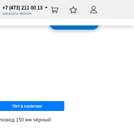
+7 (473) 211 00 13
Нет в наличии
заказать звонок
ОБРАТНАЯ СВЯЗЬ
Нет в наличии
уховод 150 мм чёрный