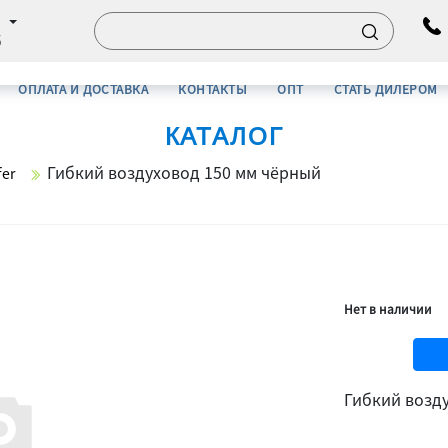
б
ОПЛАТА И ДОСТАВКА
КОНТАКТЫ
ОПТ
СТАТЬ ДИЛЕРОМ
КАТАЛОГ
Гибкий воздуховод 150 мм чёрный
er
Нет в наличии
Гибкий возд