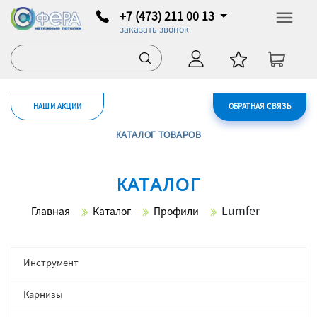
+7 (473) 211 00 13
заказать звонок
НАШИ АКЦИИ
ОБРАТНАЯ СВЯЗЬ
КАТАЛОГ ТОВАРОВ
КАТАЛОГ
Lumfer
Главная
Каталог
Профили
Инструмент
Карнизы