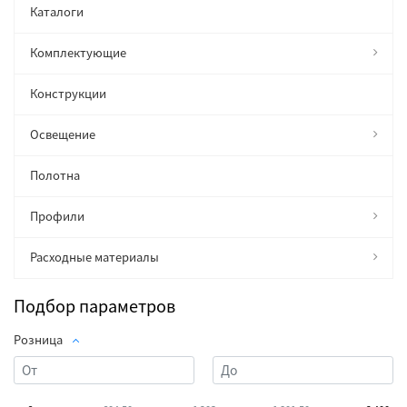
Каталоги
Комплектующие
Конструкции
Освещение
Полотна
Профили
Расходные материалы
Подбор параметров
Розница