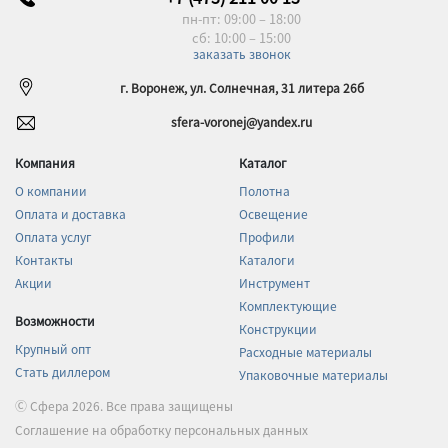
пн-пт: 09:00 – 18:00
сб: 10:00 – 15:00
заказать звонок
г. Воронеж, ул. Солнечная, 31 литера 26б
sfera-voronej@yandex.ru
Компания
Каталог
О компании
Полотна
Оплата и доставка
Освещение
Оплата услуг
Профили
Контакты
Каталоги
Акции
Инструмент
Комплектующие
Возможности
Конструкции
Крупный опт
Расходные материалы
Стать диллером
Упаковочные материалы
Ⓒ Сфера 2026. Все права защищены
Соглашение на обработку персональных данных