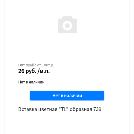
Опт прайс от 100т.р.
26
руб.
/м.п.
Нет в наличии
Нет в наличии
Вставка цветная "TL" образная 739