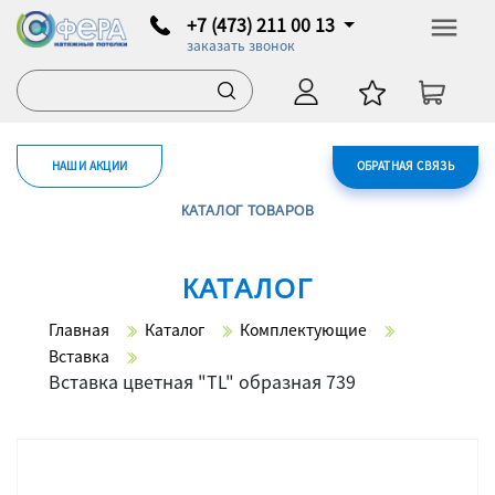
+7 (473) 211 00 13
заказать звонок
НАШИ АКЦИИ
ОБРАТНАЯ СВЯЗЬ
КАТАЛОГ ТОВАРОВ
КАТАЛОГ
Главная
Каталог
Комплектующие
Вставка
Вставка цветная "TL" образная 739