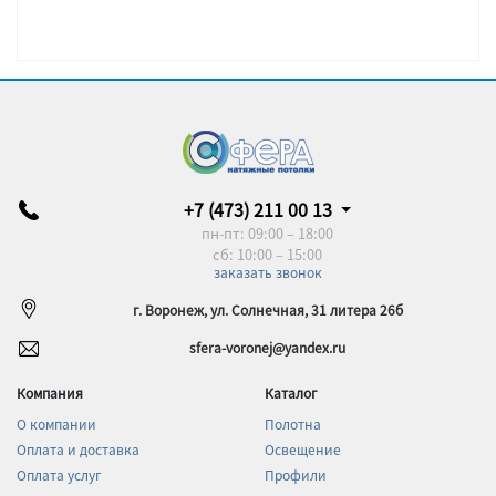
+7 (473) 211 00 13
пн-пт: 09:00 – 18:00
сб: 10:00 – 15:00
заказать звонок
г. Воронеж, ул. Солнечная, 31 литера 26б
sfera-voronej@yandex.ru
Компания
Каталог
О компании
Полотна
Оплата и доставка
Освещение
Оплата услуг
Профили